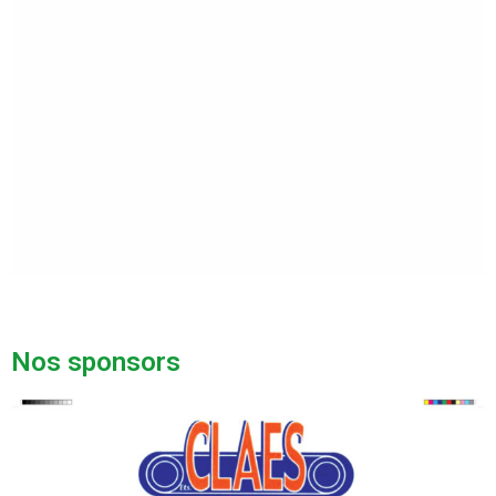
Nos sponsors