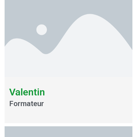
Valentin
Formateur