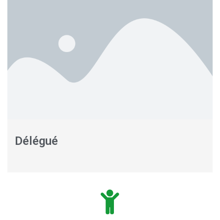
Délégué