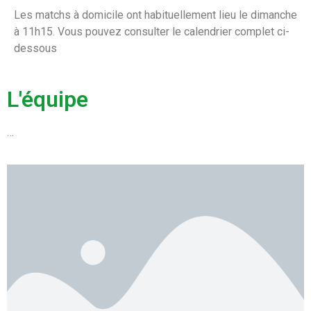
Les matchs à domicile ont habituellement lieu le dimanche
à 11h15. Vous pouvez consulter le calendrier complet ci-
dessous
L'équipe
…