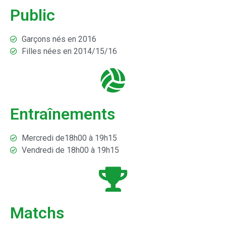
Public
Garçons nés en 2016
Filles nées en 2014/15/16
Entraînements
Mercredi de18h00 à 19h15
Vendredi de 18h00 à 19h15
Matchs