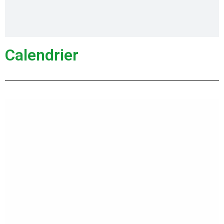
Calendrier