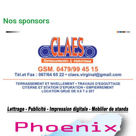
Nos sponsors