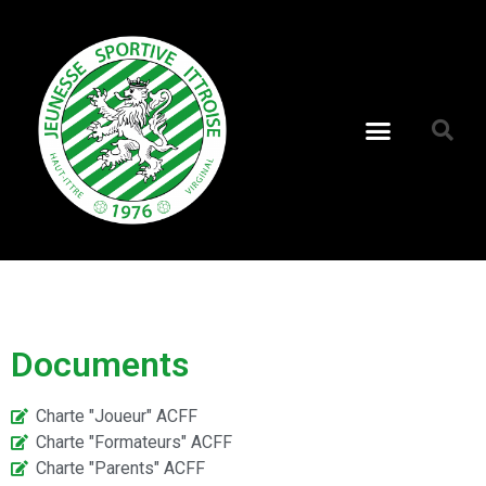
Documents
Charte "Joueur" ACFF
Charte "Formateurs" ACFF
Charte "Parents" ACFF