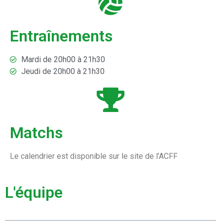
Entraînements
Mardi de 20h00 à 21h30
Jeudi de 20h00 à 21h30
Matchs
Le calendrier est disponible sur le site de l’ACFF
L'équipe