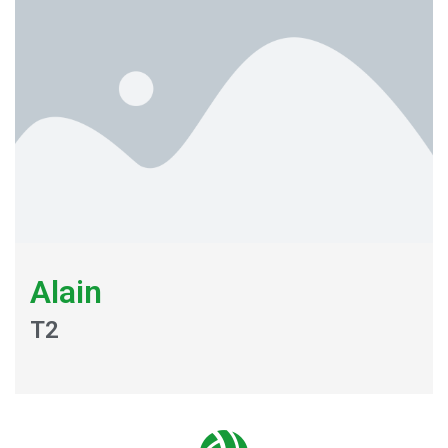
Alain
T2