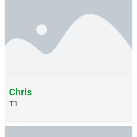
Chris
T1