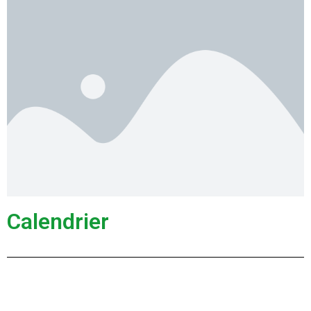
Calendrier