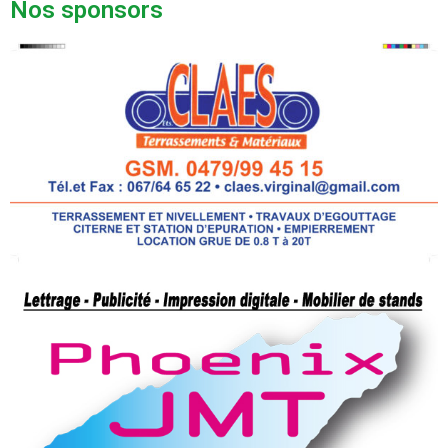
Nos sponsors