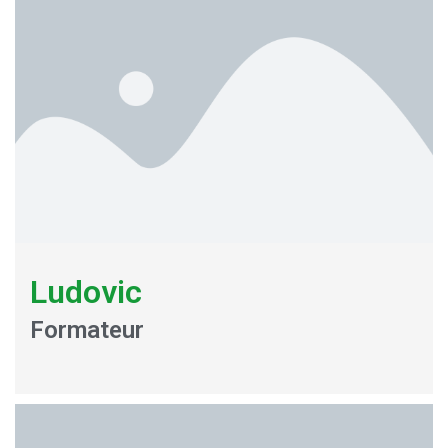
Ludovic
Formateur