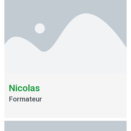
Nicolas
Formateur