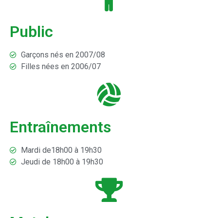
Public
Garçons nés en 2007/08
Filles nées en 2006/07
Entraînements
Mardi de18h00 à 19h30
Jeudi de 18h00 à 19h30