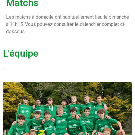
Matchs
Les matchs à domicile ont habituellement lieu le dimanche
à 11h15. Vous pouvez consulter le calendrier complet ci-
dessous
L'équipe
…