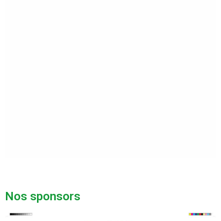
Nos sponsors