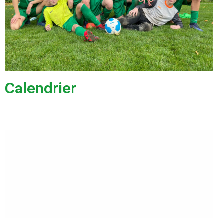
Calendrier