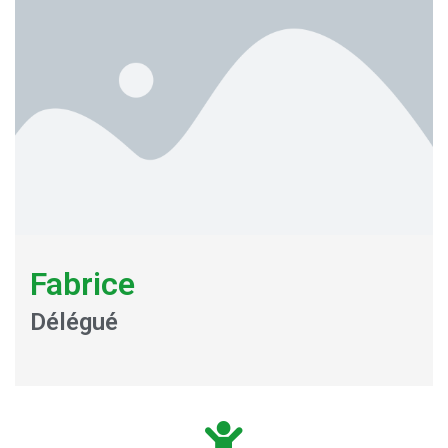
Fabrice
Délégué