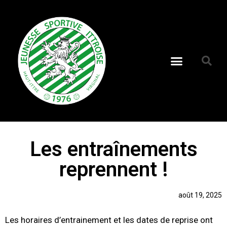
Les entraînements
reprennent !
août 19, 2025
Les horaires d’entrainement et les dates de reprise ont