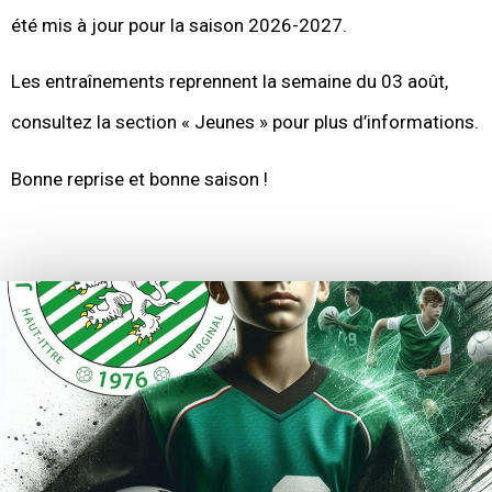
été mis à jour pour la saison 2026-2027.
Les entraînements reprennent la semaine du 03 août,
consultez la section « Jeunes » pour plus d’informations.
Bonne reprise et bonne saison !